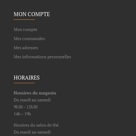
MON COMPTE
Mon compte
Mes commandes
Mes adresses
Mes informations personnelles
HORAIRES
Horaires du magasin
Du mardi au samedi
9h30 – 12h30
14h – 19h
Horaires du salon de thé
Du mardi au samedi