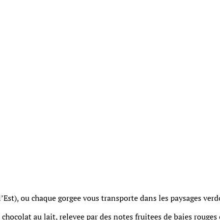
Est), ou chaque gorgee vous transporte dans les paysages verdo
ocolat au lait, relevee par des notes fruitees de baies rouges