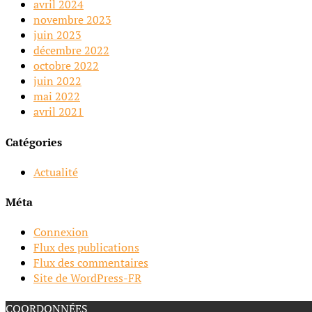
avril 2024
novembre 2023
juin 2023
décembre 2022
octobre 2022
juin 2022
mai 2022
avril 2021
Catégories
Actualité
Méta
Connexion
Flux des publications
Flux des commentaires
Site de WordPress-FR
COORDONNÉES